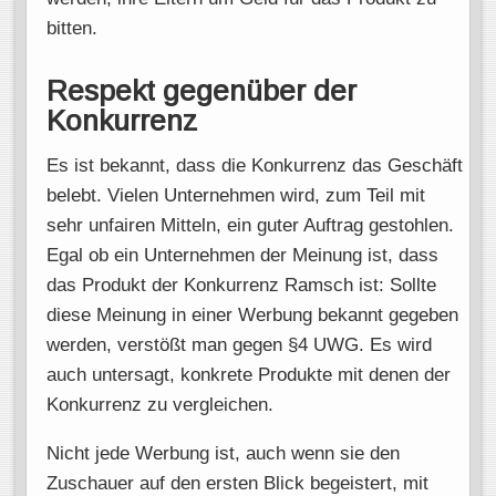
bitten.
Respekt gegenüber der
Konkurrenz
Es ist bekannt, dass die Konkurrenz das Geschäft
belebt. Vielen Unternehmen wird, zum Teil mit
sehr unfairen Mitteln, ein guter Auftrag gestohlen.
Egal ob ein Unternehmen der Meinung ist, dass
das Produkt der Konkurrenz Ramsch ist: Sollte
diese Meinung in einer Werbung bekannt gegeben
werden, verstößt man gegen §4 UWG. Es wird
auch untersagt, konkrete Produkte mit denen der
Konkurrenz zu vergleichen.
Nicht jede Werbung ist, auch wenn sie den
Zuschauer auf den ersten Blick begeistert, mit