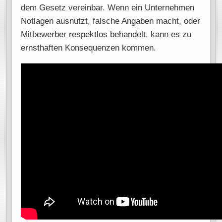
dem Gesetz vereinbar. Wenn ein Unternehmen
Notlagen ausnutzt, falsche Angaben macht, oder
Mitbewerber respektlos behandelt, kann es zu
ernsthaften Konsequenzen kommen.