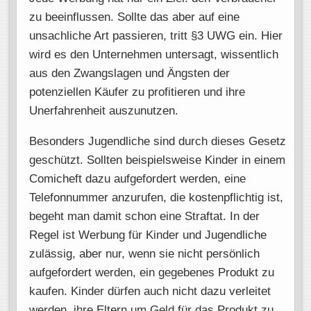
zu beeinflussen. Sollte das aber auf eine
unsachliche Art passieren, tritt §3 UWG ein. Hier
wird es den Unternehmen untersagt, wissentlich
aus den Zwangslagen und Ängsten der
potenziellen Käufer zu profitieren und ihre
Unerfahrenheit auszunutzen.
Besonders Jugendliche sind durch dieses Gesetz
geschützt. Sollten beispielsweise Kinder in einem
Comicheft dazu aufgefordert werden, eine
Telefonnummer anzurufen, die kostenpflichtig ist,
begeht man damit schon eine Straftat. In der
Regel ist Werbung für Kinder und Jugendliche
zulässig, aber nur, wenn sie nicht persönlich
aufgefordert werden, ein gegebenes Produkt zu
kaufen. Kinder dürfen auch nicht dazu verleitet
werden, ihre Eltern um Geld für das Produkt zu