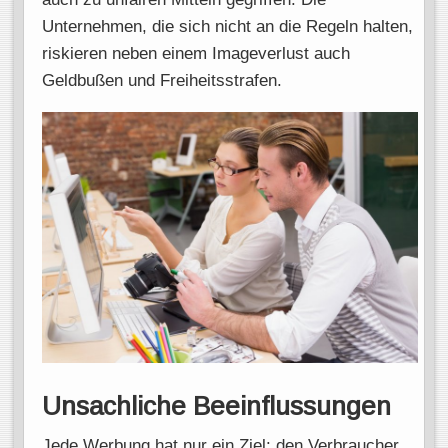
Unternehmen, die sich nicht an die Regeln halten,
riskieren neben einem Imageverlust auch
Geldbußen und Freiheitsstrafen.
Unsachliche Beeinflussungen
Jede Werbung hat nur ein Ziel: den Verbraucher